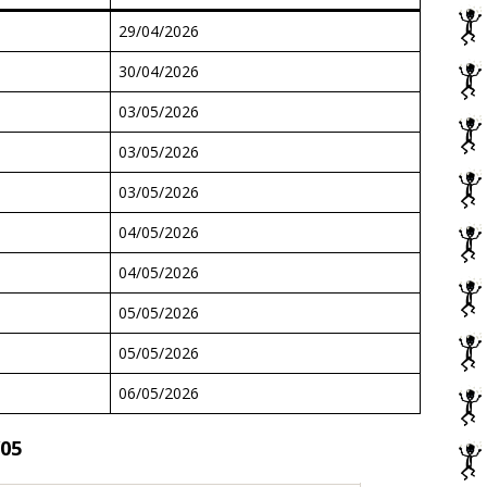
29/04/2026
30/04/2026
03/05/2026
03/05/2026
03/05/2026
04/05/2026
04/05/2026
05/05/2026
05/05/2026
06/05/2026
/05