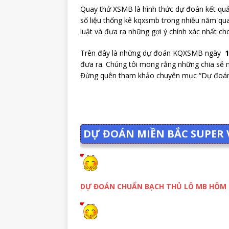
Quay thử XSMB là hình thức dự đoán kết quả
số liệu thống kê kqxsmb trong nhiều năm qua
luật và đưa ra những gợi ý chính xác nhất c
Trên đây là những dự đoán KQXSMB ngày
1
đưa ra. Chúng tôi mong rằng những chia sẻ n
Đừng quên tham khảo chuyên mục “Dự đoán
DỰ ĐOÁN MIỀN BẮC SUPER 
DỰ ĐOÁN CHUẨN BẠCH THỦ LÔ MB HÔM