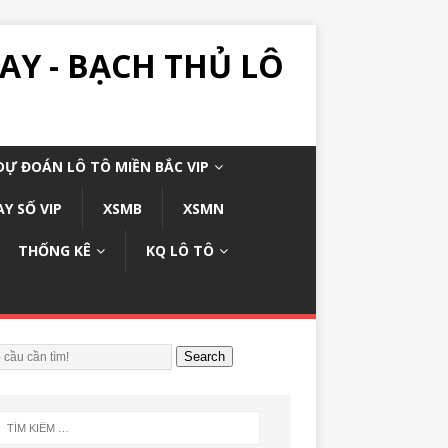
Y - BẠCH THỦ LÔ
DỰ ĐOÁN LÔ TÔ MIỀN BẮC VIP
Y SỐ VIP
XSMB
XSMN
THỐNG KÊ
KQ LÔ TÔ
Search