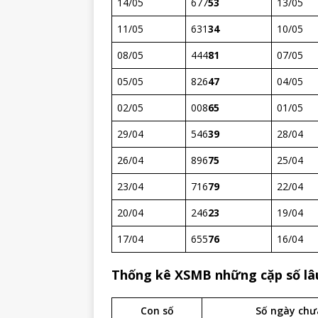
14/05
677
53
13/05
11/05
631
34
10/05
08/05
444
81
07/05
05/05
826
47
04/05
02/05
008
65
01/05
29/04
546
39
28/04
26/04
896
75
25/04
23/04
716
79
22/04
20/04
246
23
19/04
17/04
655
76
16/04
Thống kê XSMB những cặp số lâu
Con số
Số ngày chư