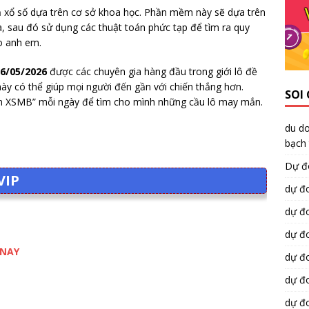
 xổ số dựa trên cơ sở khoa học. Phần mềm này sẽ dựa trên
, sau đó sử dụng các thuật toán phức tạp để tìm ra quy
ho anh em.
6/05/2026
được các chuyên gia hàng đầu trong giới lô đề
ày có thể giúp mọi người đến gần với chiến thắng hơn.
SOI
 XSMB” mỗi ngày để tìm cho mình những cầu lô may mắn.
du d
bạch 
Dự đ
VIP
dự đo
dự đ
dự đo
 NAY
dự đo
dự đo
dự đo