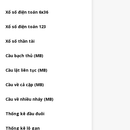
Xổ số điện toán 6x36
Xổ số điện toán 123
Xổ số thần tài
Cầu bạch thủ (MB)
Cầu lật liên tục (MB)
Cầu về cả cặp (MB)
Cầu về nhiều nháy (MB)
Thống kê đầu đuôi
Thống kê lô gan