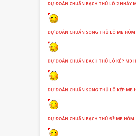
DỰ ĐOÁN CHUẨN BẠCH THỦ LÔ 2 NHÁY 
DỰ ĐOÁN CHUẨN SONG THỦ LÔ MB HÔM
DỰ ĐOÁN CHUẨN BẠCH THỦ LÔ KÉP MB 
DỰ ĐOÁN CHUẨN SONG THỦ LÔ KÉP MB 
DỰ ĐOÁN CHUẨN BẠCH THỦ ĐỀ MB HÔM