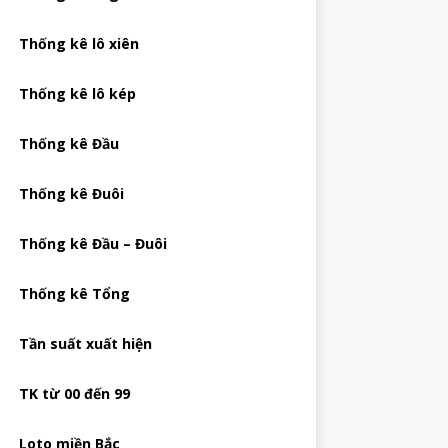
Thống kê lô xiên
Thống kê lô kép
Thống kê Đầu
Thống kê Đuôi
Thống kê Đầu – Đuôi
Thống kê Tổng
Tần suất xuất hiện
TK từ 00 đến 99
Loto miền Bắc