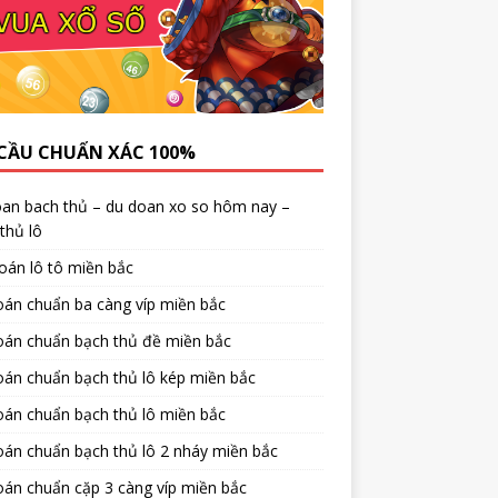
 CẦU CHUẨN XÁC 100%
oan bach thủ – du doan xo so hôm nay –
thủ lô
oán lô tô miền bắc
án chuẩn ba càng víp miền bắc
oán chuẩn bạch thủ đề miền bắc
án chuẩn bạch thủ lô kép miền bắc
án chuẩn bạch thủ lô miền bắc
án chuẩn bạch thủ lô 2 nháy miền bắc
án chuẩn cặp 3 càng víp miền bắc