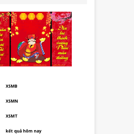
XSMB
XSMN
XSMT
kết quả hôm nay