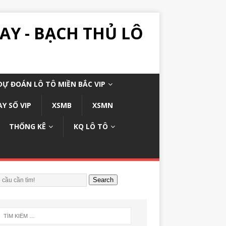
Y - BẠCH THỦ LÔ
DỰ ĐOÁN LÔ TÔ MIỀN BẮC VIP
Y SỐ VIP
XSMB
XSMN
THỐNG KÊ
KQ LÔ TÔ
Search