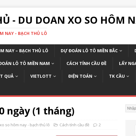
Ủ - DU DOAN XO SO HÔM NA
M NAY - BẠCH THỦ LÔ
M NAY – BẠCH THỦ LÔ
DỰ ĐOÁN LÔ TÔ MIỀN BẮC
ĐOÁN LÔ TÔ MIỀN NAM
CÁCH TÍNH CẦU ĐỀ
LẤY NGA
ẾT QUẢ
VIETLOTT
ĐIỆN TOÁN
TK CẦU
0 ngày (1 tháng)
xo so hôm nay - bạch thủ lô
Cách tính cầu đề
2