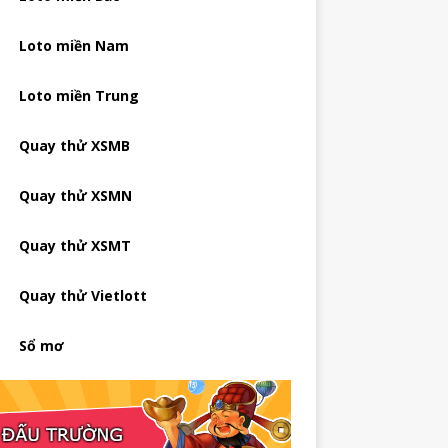
Loto miền Nam
Loto miền Trung
Quay thử XSMB
Quay thử XSMN
Quay thử XSMT
Quay thử Vietlott
Sổ mơ