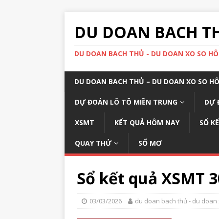
DU DOAN BACH TH
DU DOAN BACH THỦ - DU DOAN XO SO HÔ
DU DOAN BACH THỦ – DU DOAN XO SO HÔ
DỰ ĐOÁN LÔ TÔ MIỀN TRUNG
DỰ 
XSMT
KẾT QUẢ HÔM NAY
SỔ K
QUAY THỬ
SỔ MƠ
Sổ kết quả XSMT 3
03/03/2026
du doan bach thủ - du doan 