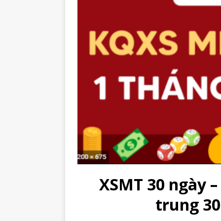
XSMT 30 ngày – 
trung 30