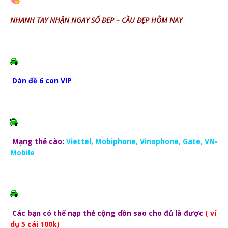
NHANH TAY NHẬN NGAY SỐ ĐEP – CẦU ĐẸP HÔM NAY
Dàn đề 6 con VIP
Mạng thẻ cào:
Viettel, Mobiphone, Vinaphone, Gate, VN-
Mobile
Các bạn có thể nạp thẻ cộng dồn sao cho đủ là được
( ví
dụ 5 cái 100k)