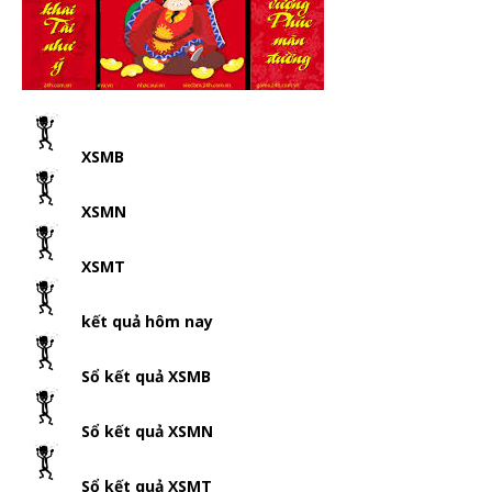
XSMB
XSMN
XSMT
kết quả hôm nay
Sổ kết quả XSMB
Sổ kết quả XSMN
Sổ kết quả XSMT