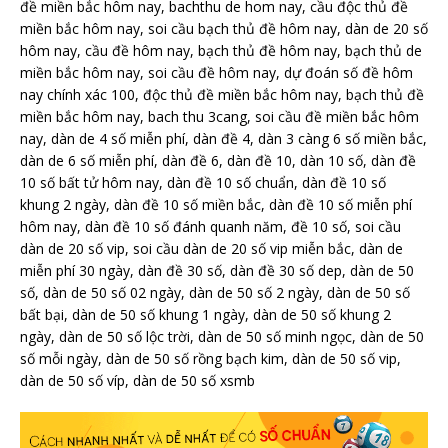
đề miền bắc hôm nay, bachthu de hom nay, cầu độc thủ đề
miền bắc hôm nay, soi cầu bạch thủ đề hôm nay, dàn de 20 số
hôm nay, cầu đề hôm nay, bạch thủ đề hôm nay, bạch thủ de
miền bắc hôm nay, soi cầu đề hôm nay, dự đoán số đề hôm
nay chính xác 100, độc thủ đề miền bắc hôm nay, bạch thủ đề
miền bắc hôm nay, bach thu 3cang, soi cầu đề miền bắc hôm
nay, dàn de 4 số miễn phí, dàn đề 4, dàn 3 càng 6 số miền bắc,
dàn de 6 số miễn phí, dàn đề 6, dàn đề 10, dàn 10 số, dàn đề
10 số bất tử hôm nay, dàn đề 10 số chuẩn, dàn đề 10 số
khung 2 ngày, dàn đề 10 số miền bắc, dàn đề 10 số miễn phí
hôm nay, dàn đề 10 số đánh quanh năm, đề 10 số, soi cầu
dàn de 20 số vip, soi cầu dàn de 20 số vip miễn bắc, dàn de
miễn phí 30 ngày, dàn đề 30 số, dàn đề 30 số dep, dàn de 50
số, dàn de 50 số 02 ngày, dàn de 50 số 2 ngày, dàn de 50 số
bất bại, dàn de 50 số khung 1 ngày, dàn de 50 số khung 2
ngày, dàn de 50 số lộc trời, dàn de 50 số minh ngọc, dàn de 50
số mỗi ngày, dàn de 50 số rồng bạch kim, dàn de 50 số vip,
dàn de 50 số víp, dàn de 50 số xsmb