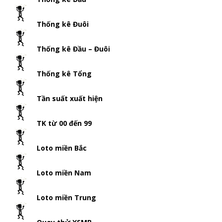
Thống kê Đuôi
Thống kê Đầu – Đuôi
Thống kê Tổng
Tần suất xuất hiện
TK từ 00 đến 99
Loto miền Bắc
Loto miền Nam
Loto miền Trung