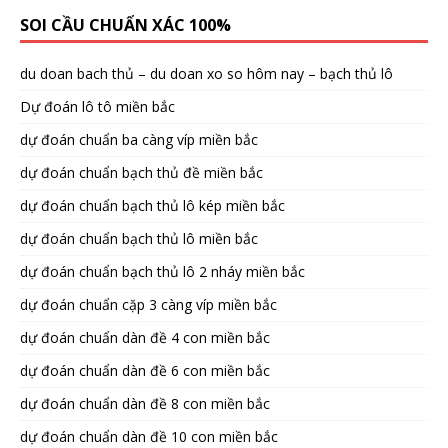
SOI CẦU CHUẨN XÁC 100%
du doan bach thủ – du doan xo so hôm nay – bạch thủ lô
Dự đoán lô tô miền bắc
dự đoán chuẩn ba càng víp miền bắc
dự đoán chuẩn bạch thủ đề miền bắc
dự đoán chuẩn bạch thủ lô kép miền bắc
dự đoán chuẩn bạch thủ lô miền bắc
dự đoán chuẩn bạch thủ lô 2 nháy miền bắc
dự đoán chuẩn cặp 3 càng víp miền bắc
dự đoán chuẩn dàn đề 4 con miền bắc
dự đoán chuẩn dàn đề 6 con miền bắc
dự đoán chuẩn dàn đề 8 con miền bắc
dự đoán chuẩn dàn đề 10 con miền bắc