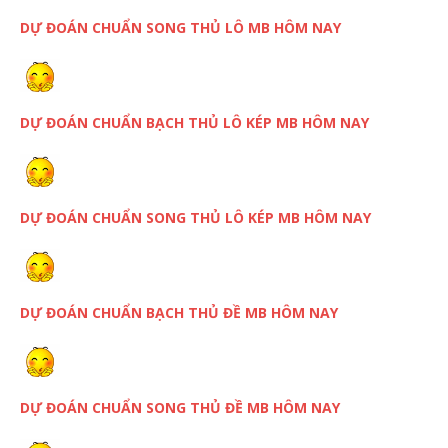
DỰ ĐOÁN CHUẨN SONG THỦ LÔ MB HÔM NAY
DỰ ĐOÁN CHUẨN BẠCH THỦ LÔ KÉP MB HÔM NAY
DỰ ĐOÁN CHUẨN SONG THỦ LÔ KÉP MB HÔM NAY
DỰ ĐOÁN CHUẨN BẠCH THỦ ĐỀ MB HÔM NAY
DỰ ĐOÁN CHUẨN SONG THỦ ĐỀ MB HÔM NAY