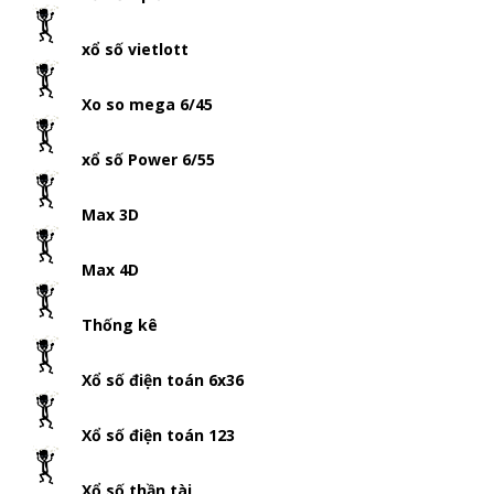
xổ số vietlott
Xo so mega 6/45
xổ số Power 6/55
Max 3D
Max 4D
Thống kê
Xổ số điện toán 6x36
Xổ số điện toán 123
Xổ số thần tài