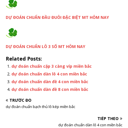
DỰ ĐOÁN CHUẨN ĐẦU ĐUÔI ĐẶC BIỆT MT HÔM NAY
DỰ ĐOÁN CHUẨN LÔ 3 SỐ MT HÔM NAY
Related Posts:
dự đoán chuẩn cặp 3 càng víp miền bắc
dự đoán chuẩn dàn lô 4 con miền bắc
dự đoán chuẩn dàn đề 4 con miền bắc
dự đoán chuẩn dàn đề 8 con miền bắc
TRƯỚC ĐÓ
dự đoán chuẩn bạch thủ lô kép miền bắc
TIẾP THEO
dự đoán chuẩn dàn lô 4 con miền bắc