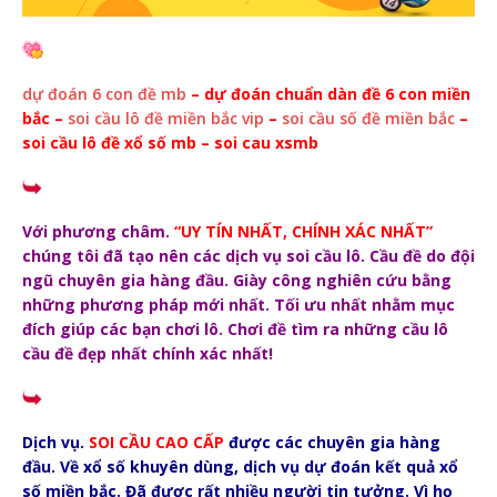
dự đoán 6 con đề mb
– dự đoán chuẩn dàn đề 6 con miền
bắc –
soi cầu lô đề miền bắc vip
–
soi cầu số đề miền bắc
–
soi cầu lô đề xổ số mb – soi cau xsmb
Với phương châm.
“UY TÍN NHẤT, CHÍNH XÁC NHẤT”
chúng tôi đã tạo nên các dịch vụ soi cầu lô. Cầu đề do đội
ngũ chuyên gia hàng đầu. Giày công nghiên cứu bằng
những phương pháp mới nhất. Tối ưu nhất nhằm mục
đích giúp các bạn chơi lô. Chơi đề tìm ra những cầu lô
cầu đề đẹp nhất chính xác nhất!
Dịch vụ.
SOI CẦU CAO CẤP
được các chuyên gia hàng
đầu. Về xổ số khuyên dùng, dịch vụ dự đoán kết quả xổ
số miền bắc. Đã được rất nhiều người tin tưởng. Vì họ