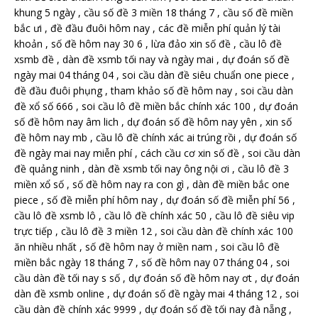
khung 5 ngày , cầu số đề 3 miền 18 tháng 7 , cầu số đề miền
bắc ưi , đề đầu đuôi hôm nay , các đề miễn phí quản lý tài
khoản , số đề hôm nay 30 6 , lừa đảo xin số đề , cầu lô đề
xsmb đề , dàn đề xsmb tối nay và ngày mai , dự đoán số đề
ngày mai 04 tháng 04 , soi cầu dàn đề siêu chuẩn one piece ,
đề đầu đuôi phụng , tham khảo số đề hôm nay , soi cầu dàn
đề xổ số 666 , soi cầu lô đề miền bắc chính xác 100 , dự đoán
số đề hôm nay âm lich , dự đoán số đề hôm nay yên , xin số
đề hôm nay mb , cầu lô đề chính xác ai trúng rồi , dự đoán số
đề ngày mai nay miễn phí , cách cầu cơ xin số đề , soi cầu dàn
đề quảng ninh , dàn đề xsmb tối nay ông nội ơi , cầu lô đề 3
miền xổ số , số đề hôm nay ra con gì , dàn đề miền bắc one
piece , số đề miễn phí hôm nay , dự đoán số đề miễn phí 56 ,
cầu lô đề xsmb lô , cầu lô đề chính xác 50 , cầu lô đề siêu vip
trực tiếp , cầu lô đề 3 miền 12 , soi cầu dàn đề chính xác 100
ăn nhiều nhất , số đề hôm nay ở miền nam , soi cầu lô đề
miền bắc ngày 18 tháng 7 , số đề hôm nay 07 tháng 04 , soi
cầu dàn đề tối nay s số , dự đoán số đề hôm nay ơt , dự đoán
dàn đề xsmb online , dự đoán số đề ngày mai 4 tháng 12 , soi
cầu dàn đề chính xác 9999 , dự đoán số đề tối nay đà nẵng ,