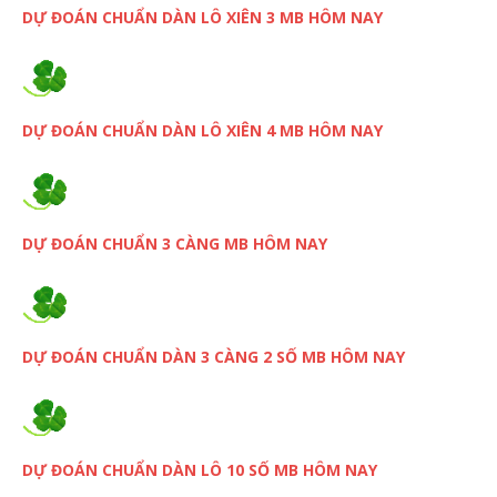
DỰ ĐOÁN CHUẨN DÀN LÔ XIÊN 3 MB HÔM NAY
DỰ ĐOÁN CHUẨN DÀN LÔ XIÊN 4 MB HÔM NAY
DỰ ĐOÁN CHUẨN 3 CÀNG MB HÔM NAY
DỰ ĐOÁN CHUẨN DÀN 3 CÀNG 2 SỐ MB HÔM NAY
DỰ ĐOÁN CHUẨN DÀN LÔ 10 SỐ MB HÔM NAY