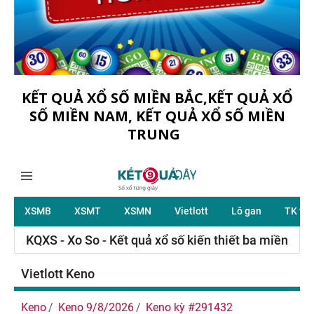
KẾT QUẢ XỔ SỐ MIỀN BẮC,KẾT QUẢ XỔ
SỐ MIỀN NAM, KẾT QUẢ XỔ SỐ MIỀN
TRUNG