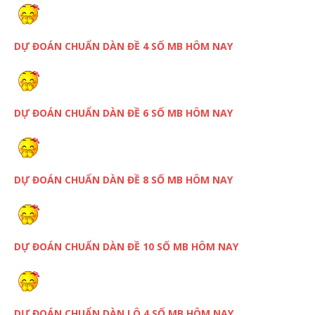
DỰ ĐOÁN CHUẨN DÀN ĐỀ 4 SỐ MB HÔM NAY
DỰ ĐOÁN CHUẨN DÀN ĐỀ 6 SỐ MB HÔM NAY
DỰ ĐOÁN CHUẨN DÀN ĐỀ 8 SỐ MB HÔM NAY
DỰ ĐOÁN CHUẨN DÀN ĐỀ 10 SỐ MB HÔM NAY
DỰ ĐOÁN CHUẨN DÀN LÔ 4 SỐ MB HÔM NAY