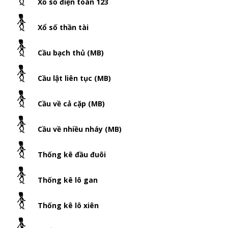
Xổ số điện toán 123
Xổ số thần tài
Cầu bạch thủ (MB)
Cầu lật liên tục (MB)
Cầu về cả cặp (MB)
Cầu về nhiều nháy (MB)
Thống kê đầu đuôi
Thống kê lô gan
Thống kê lô xiên