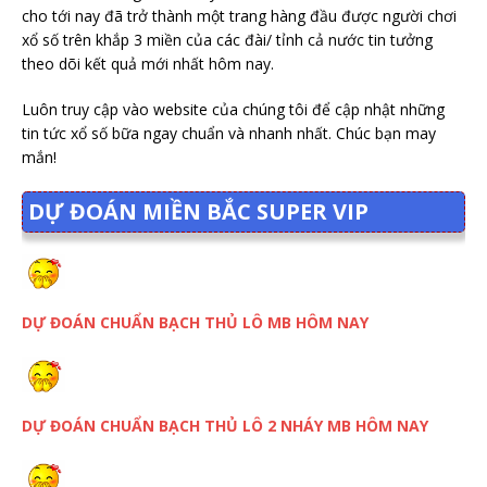
cho tới nay đã trở thành một trang hàng đầu được người chơi
xổ số trên khắp 3 miền của các đài/ tỉnh cả nước tin tưởng
theo dõi kết quả mới nhất hôm nay.
Luôn truy cập vào website của chúng tôi để cập nhật những
tin tức xổ số bữa ngay chuẩn và nhanh nhất. Chúc bạn may
mắn!
DỰ ĐOÁN MIỀN BẮC SUPER VIP
DỰ ĐOÁN CHUẨN BẠCH THỦ LÔ MB HÔM NAY
DỰ ĐOÁN CHUẨN BẠCH THỦ LÔ 2 NHÁY MB HÔM NAY