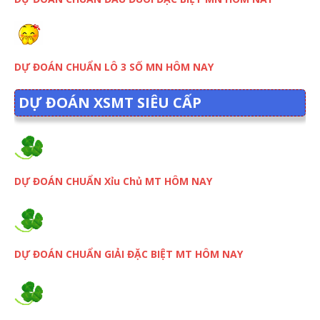
DỰ ĐOÁN CHUẨN LÔ 3 SỐ MN HÔM NAY
DỰ ĐOÁN XSMT SIÊU CẤP
DỰ ĐOÁN CHUẨN Xỉu Chủ MT HÔM NAY
DỰ ĐOÁN CHUẨN GIẢI ĐẶC BIỆT MT HÔM NAY