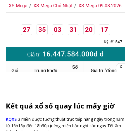
Kết quả xổ số quay lúc mấy giờ
KQXS
3 miền được tường thuật trực tiếp hàng ngày trong năm
từ 16h15p đến 18h30p (riêng miền bắc nghỉ các ngày Tết âm